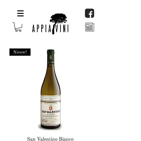
Nieuw!
San Valentino Bianco