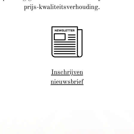
prijs-kwaliteitsverhouding.
Inschrijven
nieuwsbrief