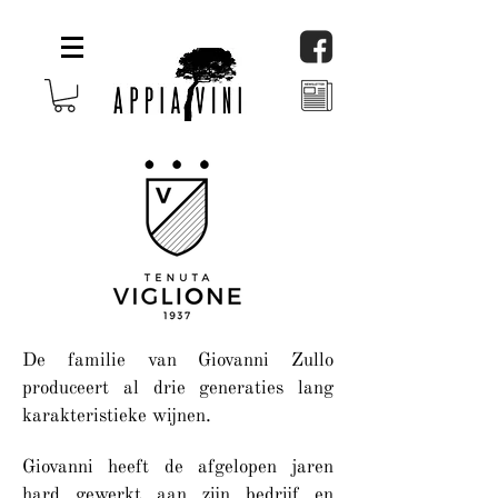
De familie van Giovanni Zullo
produceert al drie generaties lang
karakteristieke wijnen.
Giovanni heeft de afgelopen jaren
hard gewerkt aan zijn bedrijf en