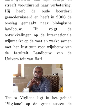
streeft voortdurend naar verbetering.
Hij heeft de oude boerderij
gemoderniseerd en heeft in 2008 de
omslag gemaakt naar biologische
landbouw. Hij volgt de
ontwikkelingen op de internationale
wijnmarkt op de voet en werkt samen
met het Instituut voor wijnbouw van
de faculteit Landbouw van de
Universiteit van Bari.
Tenuta Viglione ligt in het gebied
"Viglione" op de grens tussen de