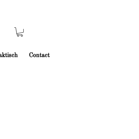
aktisch
Contact