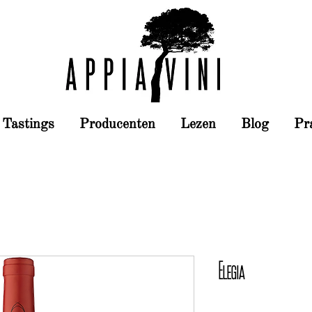
Tastings
Producenten
Lezen
Blog
Pr
Elegia