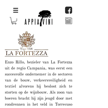
Enzo Rillo, bezieler van La Fortezza
uit de regio Campania, was eerst een
succesvolle ondernemer in de sectoren
van de bouw, verkeersveiligheid en
textiel alvorens hij besloot zich te
storten op de wijnbouw. Als zoon van
boeren bracht hij zijn jeugd door met
rondrennen in het veld in Torrecuso