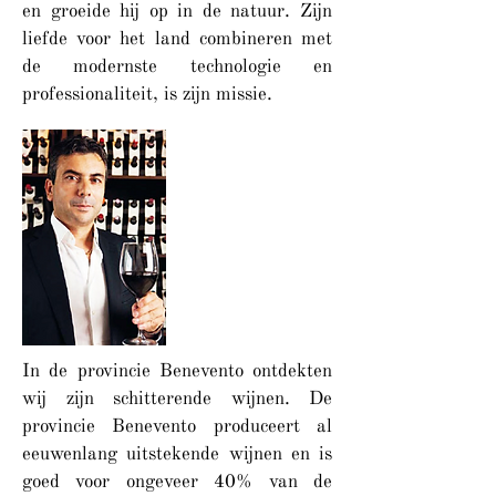
en groeide hij op in de natuur. Zijn
liefde voor het land combineren met
de modernste technologie en
professionaliteit, is zijn missie.
In de provincie Benevento ontdekten
wij zijn schitterende wijnen. De
provincie Benevento produceert al
eeuwenlang uitstekende wijnen en is
goed voor ongeveer 40% van de