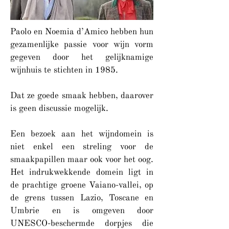
Paolo en Noemia d’Amico hebben hun
gezamenlijke passie voor wijn vorm
gegeven door het gelijknamige
wijnhuis te stichten in 1985.
Dat ze goede smaak hebben, daarover
is geen discussie mogelijk.
Een bezoek aan het wijndomein is
niet enkel een streling voor de
smaakpapillen maar ook voor het oog.
Het indrukwekkende domein ligt in
de prachtige groene Vaiano-vallei, op
de grens tussen Lazio, Toscane en
Umbrie en is omgeven door
UNESCO-beschermde dorpjes die