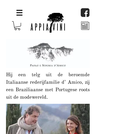
Hij een telg uit de beroemde
Italiaanse rederijfamilie d’ Amico, zij
een Braziliaanse met Portugese roots
uit de modewereld.