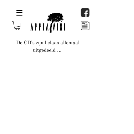
De CD's zijn helaas allemaal
uitgedeeld ...