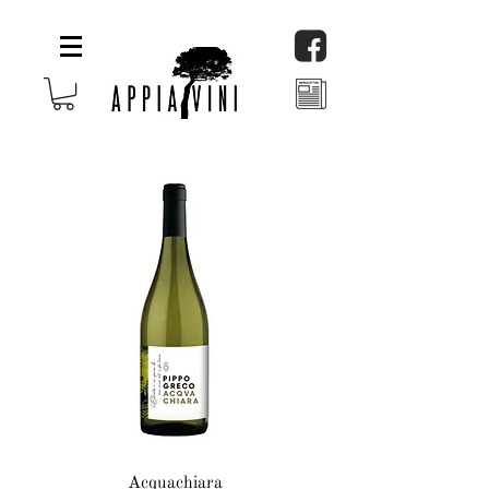
Acquachiara