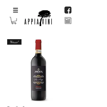
Nieuw!